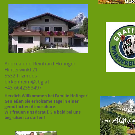
Andrea und Reinhard Hofinger
Hinterwinkl 21
5532 Filzmoos
birkenheim@sbg.at
+43 6642353497
Herzlich Willkommen bei Familie Hofinger!
Genießen Sie erholsame Tage in einer
gemütlichen Atmosphäre.
Wir freuen uns darauf, Sie bald bei uns
begrüßen zu dürfen!