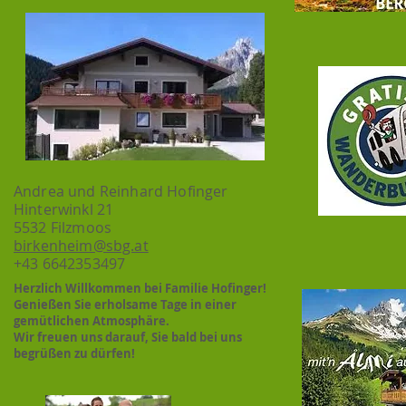
Andrea und Reinhard Hofinger
Hinterwinkl 21
5532 Filzmoos
birkenheim@sbg.at
+43 6642353497
Herzlich Willkommen bei Familie Hofinger!
Genießen Sie erholsame Tage in einer
gemütlichen Atmosphäre.
Wir freuen uns darauf, Sie bald bei uns
begrüßen zu dürfen!